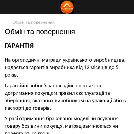
Обмін та повернення
Обмін та повернення
ГАРАНТІЯ
На ортопедичні матраци українського виробництва,
надається гарантія виробника від 12 місяців до 5
років.
Гарантійні зобов'язання здійснюються за
дотримання покупцем правил експлуатації та
зберігання, вказаних виробником на упаковці або в
паспорті до товарів.
У разі отримання бракованої моделі чи псування
товару без вини покупця, матрац замінюється чи
повертаються гроші.