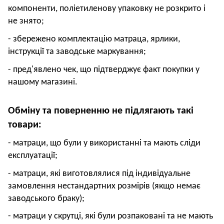
компоненти, поліетиленову упаковку не розкрито і
не знято;
- збережено комплектацію матраца, ярлики,
інструкції та заводське маркування;
- пред'явлено чек, що підтверджує факт покупки у
нашому магазині.
Обміну та поверненню не підлягають такі
товари:
- матраци, що були у використанні та мають сліди
експлуатації;
- матраци, які виготовлялися під індивідуальне
замовлення нестандартних розмірів (якщо немає
заводського браку);
- матраци у скрутці, які були розпаковані та не мають