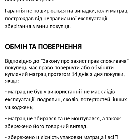
Гарантія не поширюється на випадки, коли матрац
постраждав від неправильної експлуатації,
зберігання з вини покупця.
ОБМІН ТА ПОВЕРНЕННЯ
Відповідно до "Закону про захист прав споживача"
покупець має право повернути або обміняти
куплений матрац протягом 14 днів з дня покупки,
якщо:
- матрац не був у використанні і не має слідів
експлуатації: подряпин, сколів, потертостей, інших
ушкоджень;
- матрац не збирався та не монтувався, а також
збережено його товарний вигляд;
- збережено цілісність упаковки матраца і всі її