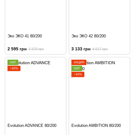
Эко ЭКО 41 80/200
Эко ЭКО 42 80/200
2 595 грн
3 133 грн
3 370 грн
4 017 грн
ХИТ
АКЦИЯ
−40%
ХИТ
−40%
Evolution ADVANCE 80/200
Evolution AMBITION 80/200