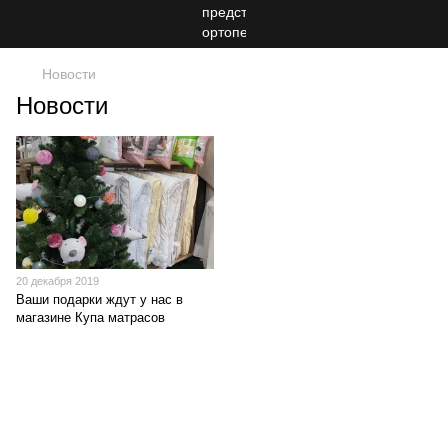
Новости
Новости
20 декабря 2019
Ваши подарки ждут у нас в
магазине Купа матрасов