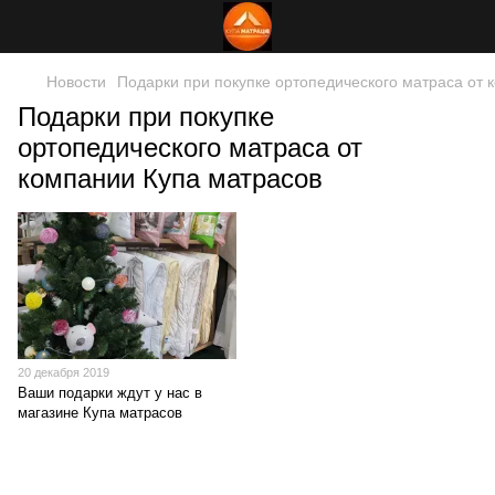
Новости
Подарки при покупке ортопедического матраса от 
Подарки при покупке
ортопедического матраса от
компании Купа матрасов
20 декабря 2019
Ваши подарки ждут у нас в
магазине Купа матрасов