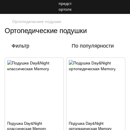
Ортопедические подушки
Ортопедические подушки
Фильтр
По популярности
Подушка Day&Night
Подушка Day&Night
классическая Memory
ортопедическая Memory