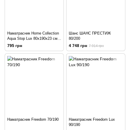
Наматрасник Home Collection
Шанс ШАНС ПРЕСТИЖ
Aqua Stop Lux 80х190х23 см
80/200
Белый
795 грн
4 748 грн
7 914 грн
Наматрасник Freedom 70/190
Наматрасник Freedom Lux
90/190