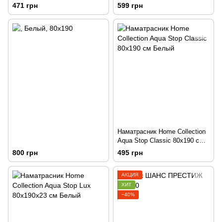
471 грн
599 грн
Наматрасник Home Collection
Aqua Stop Classic 80х190 см
Белый
800 грн
495 грн
АКЦИЯ
ХИТ
−40%