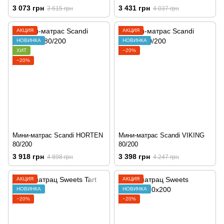
3 073 грн
3 431 грн
3 615 грн
4 037 грн
АКЦИЯ
АКЦИЯ
НОВИНКА
НОВИНКА
ХИТ
−20%
−20%
Мини-матрас Scandi HORTEN
Мини-матрас Scandi VIKING
80/200
80/200
3 918 грн
3 398 грн
4 898 грн
4 247 грн
АКЦИЯ
АКЦИЯ
НОВИНКА
НОВИНКА
−20%
−20%