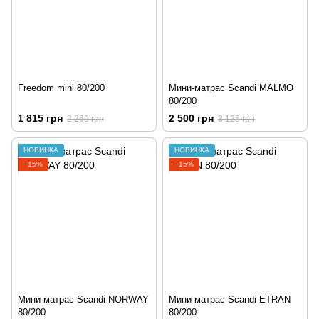
Freedom mini 80/200
Мини-матрас Scandi MALMO
80/200
1 815 грн
2 500 грн
2 269 грн
3 125 грн
НОВИНКА
НОВИНКА
−15%
−15%
Мини-матрас Scandi NORWAY
Мини-матрас Scandi ETRAN
80/200
80/200