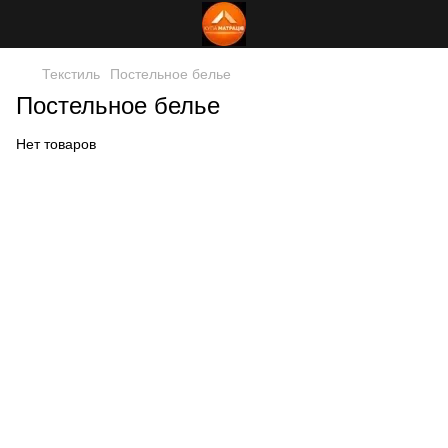
Текстиль
Постельное белье
Постельное белье
Нет товаров