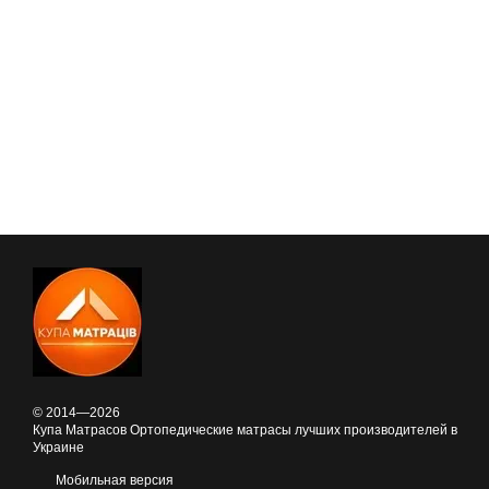
© 2014—2026
Купа Матрасов Ортопедические матрасы лучших производителей в
Украине
Мобильная версия