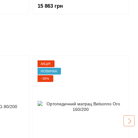
15 863 грн
АКЦІЯ
НОВИНКА
−30%