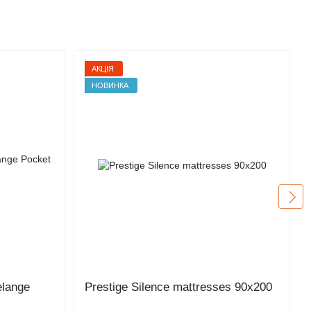
АКЦІЯ
НОВИНКА
lange
Prestige Silence mattresses 90х200