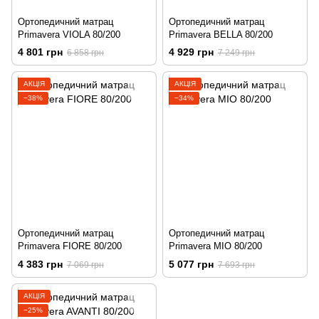
Ортопедичний матрац
Ортопедичний матрац
Primavera VIOLA 80/200
Primavera BELLA 80/200
4 801 грн
4 929 грн
6 858 грн
7 249 грн
АКЦІЯ
АКЦІЯ
−38%
−34%
Ортопедичний матрац
Ортопедичний матрац
Primavera FIORE 80/200
Primavera MIO 80/200
4 383 грн
5 077 грн
7 069 грн
7 693 грн
АКЦІЯ
−25%