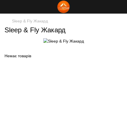
Sleep & Fly Жакард
Sleep & Fly Жакард
Немає товарів