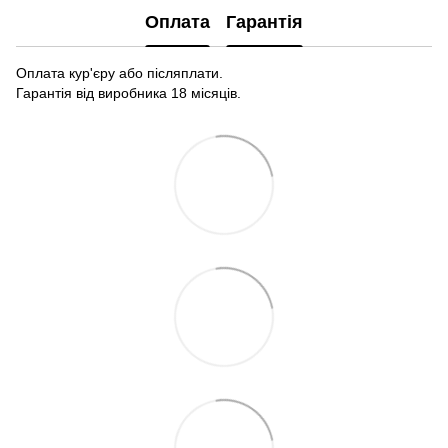
Оплата
Гарантія
Оплата кур'єру або післяплати.
Гарантія від виробника 18 місяців.