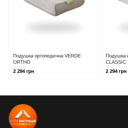
Подушка ортопедична VERDE
Подушка 
ORTHO
CLASSIC
2 294 грн
2 294 грн