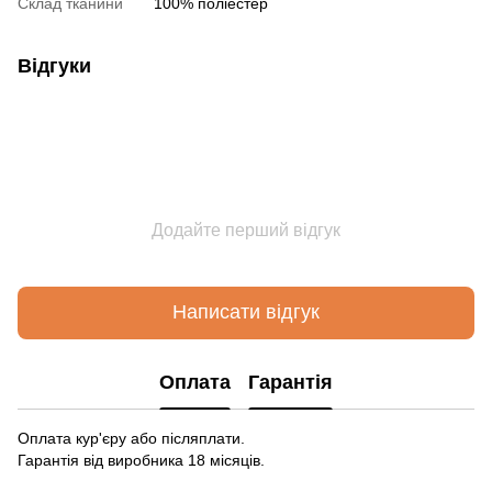
Склад тканини
100% поліестер
Відгуки
Додайте перший відгук
Написати відгук
Оплата
Гарантія
Оплата кур'єру або післяплати.
Гарантія від виробника 18 місяців.