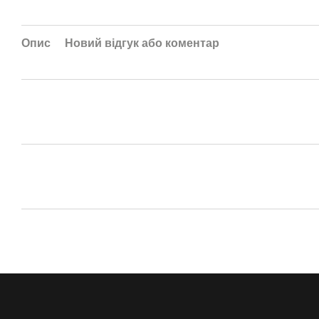
Опис
Новий відгук або коментар