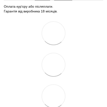
Оплата кур'єру або післяплати.
Гарантія від виробника 18 місяців.