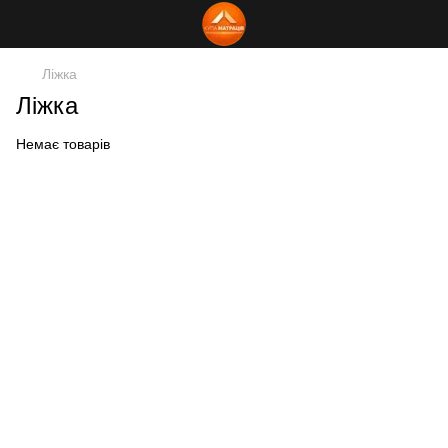
Ліжка
Ліжка
Немає товарів